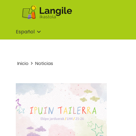
Español
Inicio
Noticias