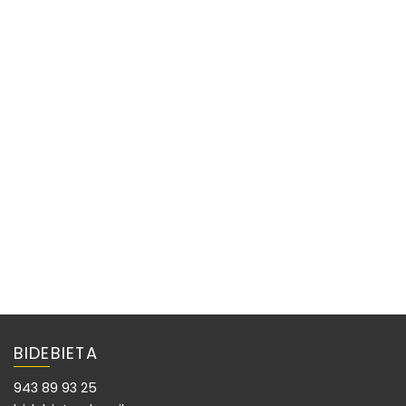
BIDEBIETA
943 89 93 25