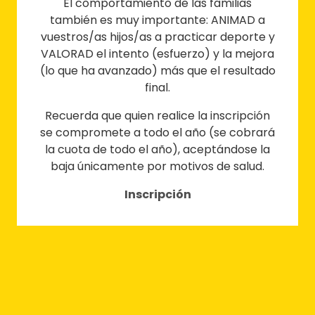
El comportamiento de las familias
también es muy importante: ANIMAD a
vuestros/as hijos/as a practicar deporte y
VALORAD el intento (esfuerzo) y la mejora
(lo que ha avanzado) más que el resultado
final.
Recuerda que quien realice la inscripción
se compromete a todo el año (se cobrará
la cuota de todo el año), aceptándose la
baja únicamente por motivos de salud.
Inscripción