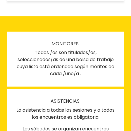
MONITORES:
Todos /as son titulados/as,
seleccionados/as de una bolsa de trabajo
cuya lista está ordenada según méritos de
cada /uno/a .
ASISTENCIAS:
La asistencia a todas las sesiones y a todos
los encuentros es obligatoria.
Los sábados se organizan encuentros