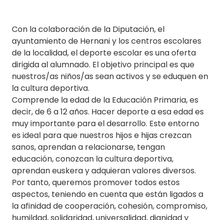
Con la colaboración de la Diputación, el
ayuntamiento de Hernani y los centros escolares
de la localidad, el deporte escolar es una oferta
dirigida al alumnado. El objetivo principal es que
nuestros/as niños/as sean activos y se eduquen en
la cultura deportiva.
Comprende la edad de la Educación Primaria, es
decir, de 6 a 12 años. Hacer deporte a esa edad es
muy importante para el desarrollo. Este entorno
es ideal para que nuestros hijos e hijas crezcan
sanos, aprendan a relacionarse, tengan
educación, conozcan la cultura deportiva,
aprendan euskera y adquieran valores diversos.
Por tanto, queremos promover todos estos
aspectos, teniendo en cuenta que están ligados a
la afinidad de cooperación, cohesión, compromiso,
humildad, solidaridad, universalidad, dignidad y