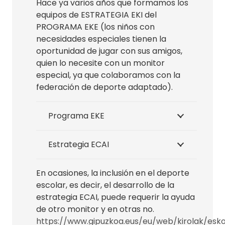
Hace ya varios años que formamos los
equipos de ESTRATEGIA EKI del
PROGRAMA EKE (los niños con
necesidades especiales tienen la
oportunidad de jugar con sus amigos,
quien lo necesite con un monitor
especial, ya que colaboramos con la
federación de deporte adaptado).
Programa EKE
Estrategia ECAI
En ocasiones, la inclusión en el deporte
escolar, es decir, el desarrollo de la
estrategia ECAI, puede requerir la ayuda
de otro monitor y en otras no.
https://www.gipuzkoa.eus/eu/web/kirolak/esko