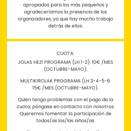
apropiados para los más pequeños y
agradeceríamos la presencia de los
organizadores, ya que hay mucho trabajo
detrás de ellos.
CUOTA:
JOLAS HEZI PROGRAMA (LH 1-2): 10€ /MES
(OCTUBRE-MAYO).
MULTIKIROLAK PROGRAMA (LH 3-4-5-6:
15€ /MES (OCTUBRE-MAYO).
Quien tenga problemas con el pago de la
cuota, póngase en contacto con nosotros.
Queremos fomentar la participación de
todos/as los/las niños/as.