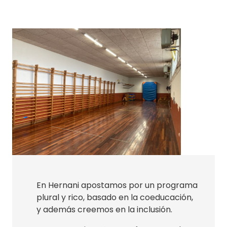
En Hernani apostamos por un programa
plural y rico, basado en la coeducación,
y además creemos en la inclusión.