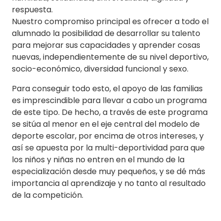
respuesta.
Nuestro compromiso principal es ofrecer a todo el
alumnado la posibilidad de desarrollar su talento
para mejorar sus capacidades y aprender cosas
nuevas, independientemente de su nivel deportivo,
socio-económico, diversidad funcional y sexo.
Para conseguir todo esto, el apoyo de las familias
es imprescindible para llevar a cabo un programa
de este tipo. De hecho, a través de este programa
se sitúa al menor en el eje central del modelo de
deporte escolar, por encima de otros intereses, y
así se apuesta por la multi-deportividad para que
los niños y niñas no entren en el mundo de la
especialización desde muy pequeños, y se dé más
importancia al aprendizaje y no tanto al resultado
de la competición.