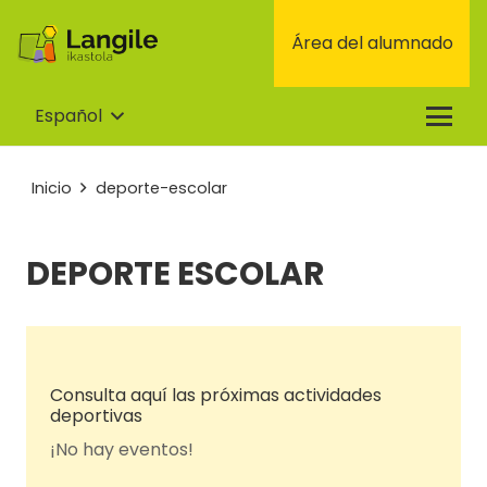
Área del alumnado
Español
Inicio
deporte-escolar
DEPORTE ESCOLAR
Consulta aquí las próximas actividades
deportivas
¡No hay eventos!