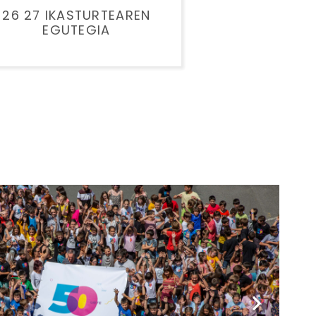
26 27 IKASTURTEAREN
EGUTEGIA