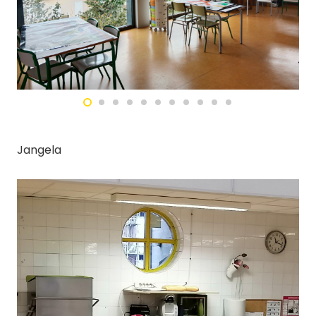
Jangela