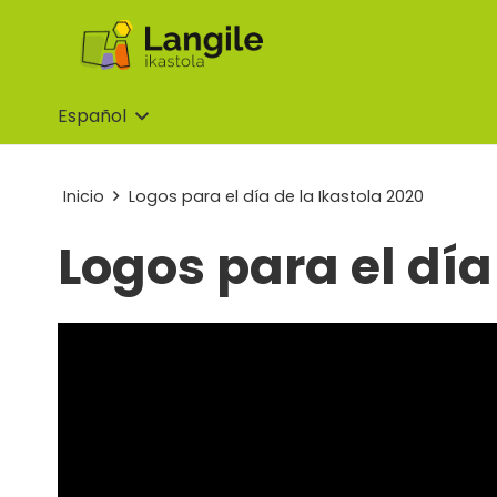
Español
Inicio
Logos para el día de la Ikastola 2020
Logos para el día