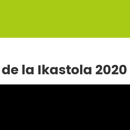
 de la Ikastola 2020