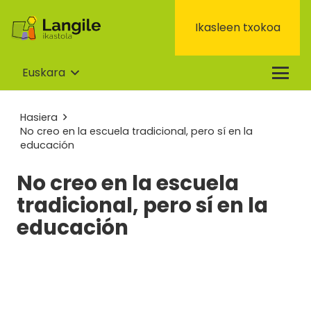
Ikasleen txokoa
Euskara
Hasiera
No creo en la escuela tradicional, pero sí en la
educación
No creo en la escuela
tradicional, pero sí en la
educación