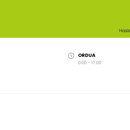
Hasi
ORDUA
0:00 - 17:00